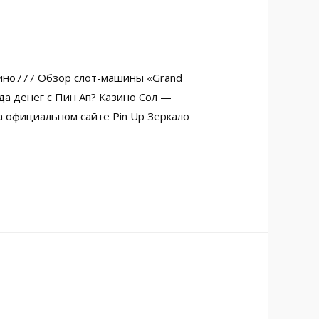
Азино777 Обзор слот-машины «Grand
да денег с Пин Ап? Казино Сол —
а официальном сайте Pin Up Зеркало