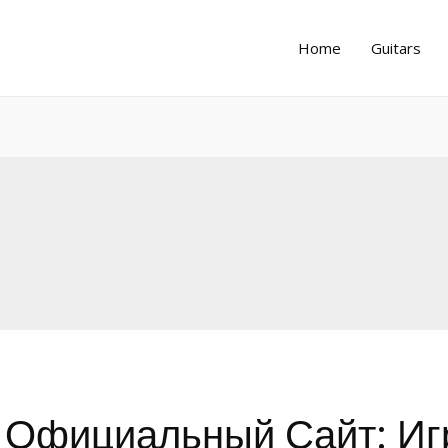
Home
Guitars
 Официальный Сайт: Иг