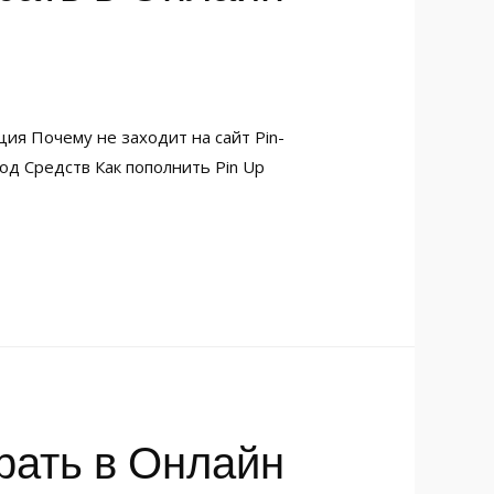
ция Почему не заходит на сайт Pin-
вод Средств Как пополнить Pin Up
рать в Онлайн