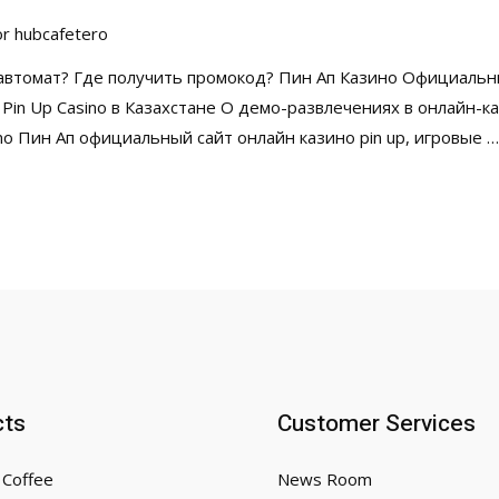
or
hubcafetero
автомат? Где получить промокод? Пин Ап Казино Официальный
in Up Casino в Казахстане О демо-развлечениях в онлайн-ка
ino Пин Ап официальный сайт онлайн казино pin up, игровые 
cts
Customer Services
 Coffee
News Room