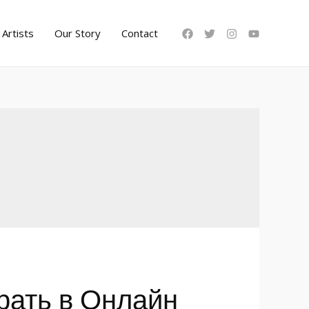
Artists
Our Story
Contact
рать в Онлайн