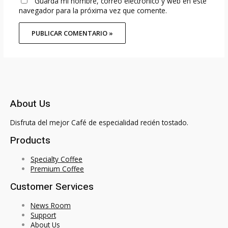
Guarda mi nombre, correo electrónico y web en este
navegador para la próxima vez que comente.
About Us
Disfruta del mejor Café de especialidad recién tostado.
Products
Specialty Coffee
Premium Coffee
Customer Services
News Room
Support
About Us