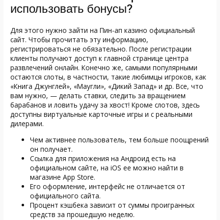
использовать бонусы?
Для этого нужно зайти на Пин-ап казино официальный
сайт. Чтобы прочитать эту информацию,
регистрироваться не обязательно. После регистрации
клиенты получают доступ к главной странице центра
развлечений онлайн. Конечно же, самыми популярными
остаются слоты, в частности, такие любимцы игроков, как
«Книга Джунглей», «Маугли», «Дикий Запад» и др. Все, что
вам нужно, — делать ставки, следить за вращением
барабанов и ловить удачу за хвост! Кроме слотов, здесь
доступны виртуальные карточные игры и с реальными
дилерами.
Чем активнее пользователь, тем больше поощрений
он получает.
Ссылка для приложения на Андроид есть на
официальном сайте, на iOS ее можно найти в
магазине App Store.
Его оформление, интерфейс не отличается от
официального сайта.
Процент кэшбека зависит от суммы проигранных
средств за прошедшую неделю.