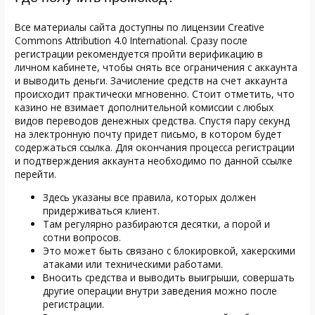
Все материалы сайта доступны по лицензии Creative
Commons Attribution 4.0 International. Сразу после
регистрации рекомендуется пройти верификацию в
личном кабинете, чтобы снять все ограничения с аккаунта
и выводить деньги. Зачисление средств на счет аккаунта
происходит практически мгновенно. Стоит отметить, что
казино не взимает дополнительной комиссии с любых
видов переводов денежных средства. Спустя пару секунд
на электронную почту придет письмо, в котором будет
содержаться ссылка. Для окончания процесса регистрации
и подтверждения аккаунта необходимо по данной ссылке
перейти.
Здесь указаны все правила, которых должен
придерживаться клиент.
Там регулярно разбираются десятки, а порой и
сотни вопросов.
Это может быть связано с блокировкой, хакерскими
атаками или техническими работами.
Вносить средства и выводить выигрыши, совершать
другие операции внутри заведения можно после
регистрации.