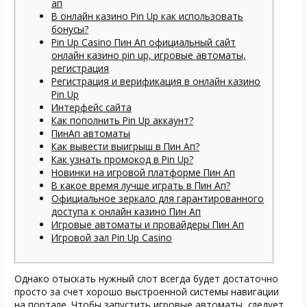
ап
В онлайн казино Pin Up как использовать
бонусы?
Pin Up Casino Пин Ап официальный сайт
онлайн казино pin up, игровые автоматы,
регистрация
Регистрация и верификация в онлайн казино
Pin Up
Интерфейс сайта
Как пополнить Pin Up аккаунт?
ПинАп автоматы
Как вывести выигрыш в Пин Ап?
Как узнать промокод в Pin Up?
Новинки на игровой платформе Пин Ап
В какое время лучше играть в Пин Ап?
Официальное зеркало для гарантированного
доступа к онлайн казино Пин Ап
Игровые автоматы и провайдеры Пин Ап
Игровой зал Pin Up Casino
Однако отыскать нужный слот всегда будет достаточно
просто за счет хорошо выстроенной системы навигации
на портале. Чтобы запустить игровые автоматы, следует