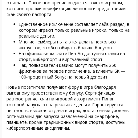
отыграть. Такое поощрение выдается только игрокам,
которые прошли верификацию личности и предоставили
скан своего паспорта.
Единственное исключение составляет лайв-раздел, в
котором играют только реальные игроки, только на
реальные деньги.
Многие гемблеры пытаются делать несколько
аккаунтов, чтобы собирать больше бонусов.
На официальном сайте Пин-Ап доступны ставки на
спорт, киберспорт и виртуальный спорт.
Так, пользователи казино могут получить 250
фриспинов за первое пополнение, а клиенты БК —
100-процентный бонус на первый депозит.
Новые посетители получают фору в игре благодаря
выгодному приветственному бонусу. Сертификация
распространяется и на игровой ассортимент Пинап,
который запускают на реальные деньги. Гарантируется
честность, высокая отдача в играх, достаточный уровень
оптимизации для запуска развлечений на смартфоне,
планшете. Кроме традиционных видов спорта, доступны
киберспортивные дисциплины.