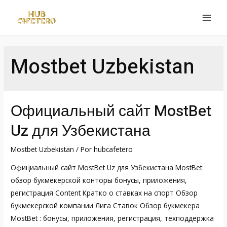
Ir
al
MAI
contenido
MEN
Mostbet Uzbekistan
Официальный сайт MostBet
Uz для Узбекистана
Mostbet Uzbekistan
/ Por
hubcafetero
Официальный сайт MostBet Uz для Узбекистана MostBet
обзор букмекерской конторы бонусы, приложения,
регистрация Content Кратко о ставках на спорт Обзор
букмекерской компании Лига Ставок Обзор букмекера
MostBet : бонусы, приложения, регистрация, техподдержка