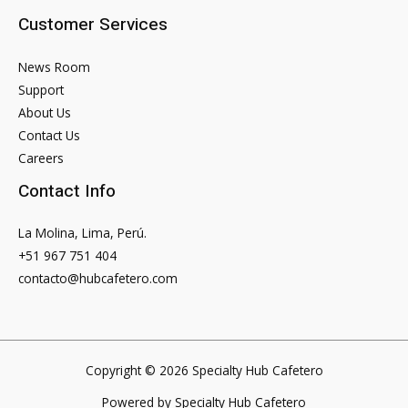
Customer Services
News Room
Support
About Us
Contact Us
Careers
Contact Info
La Molina, Lima, Perú.
+51 967 751 404
contacto@hubcafetero.com
Copyright © 2026 Specialty Hub Cafetero
Powered by Specialty Hub Cafetero