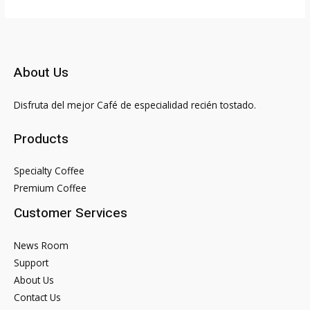
About Us
Disfruta del mejor Café de especialidad recién tostado.
Products
Specialty Coffee
Premium Coffee
Customer Services
News Room
Support
About Us
Contact Us