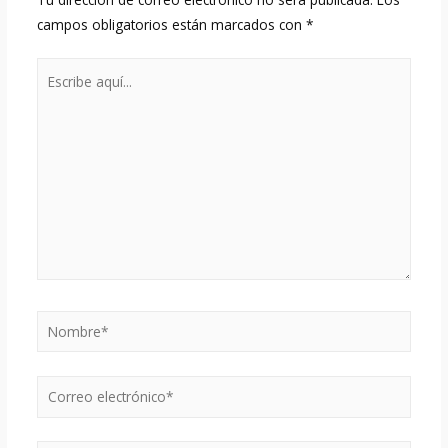
campos obligatorios están marcados con
*
Escribe
aquí...
Nombre*
Correo
electrónico*