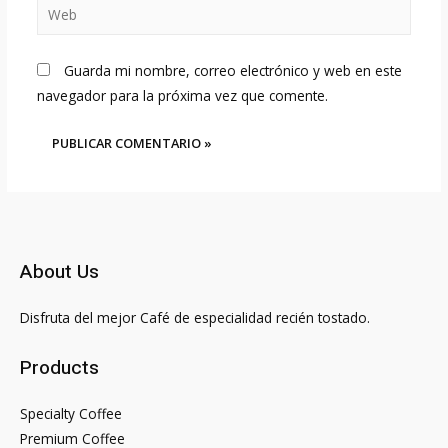
Web
Guarda mi nombre, correo electrónico y web en este
navegador para la próxima vez que comente.
About Us
Disfruta del mejor Café de especialidad recién tostado.
Products
Specialty Coffee
Premium Coffee