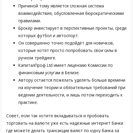
Причиной тому является сложная система
взаимодействия, обусловленная бюрократическими
правилами.
Брокер инвестирует в перспективные проекты, среди
которых футбол и автоспорт.
Он совершенно точно подойдёт для новичков,
которые хотят просто попробовать свои силы в
ручном трейдинге.
КапиталПроф Ltd имеет лицензию Комиссии по
финансовым услугам в Белизе.
Автору остается пожелать уделять больше времени
на изучение теории и обязательных требований при
ведении деятельности, и лишь потом переходить к
практике.
Совет, если так хотите вкладываться и пробовать
торговать на валюте уже есть надёжные интернет банки
где можете делать трансакции валют по курсу банка за