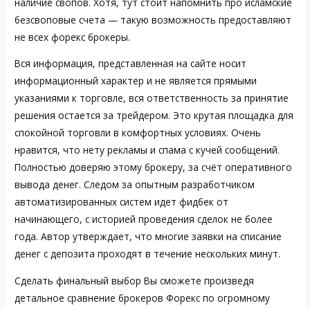
наличие свопов. Хотя, тут стоит напомнить про исламские
безсвоповые счета — такую возможность предоставляют
не всех форекс брокеры.
Вся информация, представленная на сайте носит
информационный характер и не является прямыми
указаниями к торговле, вся ответственность за принятие
решения остается за трейдером. Это крутая площадка для
спокойной торговли в комфортных условиях. Очень
нравится, что нету рекламы и спама с кучей сообщений.
Полностью доверяю этому брокеру, за счёт оперативного
вывода денег. Следом за опытным разработчиком
автоматизированных систем идет фидбек от
начинающего, с историей проведения сделок не более
года. Автор утверждает, что многие заявки на списание
денег с депозита проходят в течение нескольких минут.
Сделать финальный выбор Вы сможете произведя
детальное сравнение брокеров Форекс по огромному