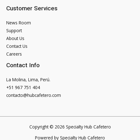
Customer Services
News Room
Support
About Us
Contact Us
Careers
Contact Info
La Molina, Lima, Perú.
+51 967 751 404
contacto@hubcafetero.com
Copyright © 2026 Specialty Hub Cafetero
Powered by Specialty Hub Cafetero