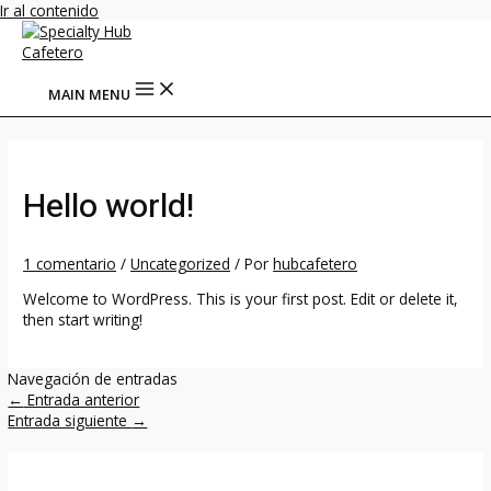
Ir al contenido
MAIN MENU
Hello world!
1 comentario
/
Uncategorized
/ Por
hubcafetero
Welcome to WordPress. This is your first post. Edit or delete it,
then start writing!
Navegación de entradas
←
Entrada anterior
Entrada siguiente
→