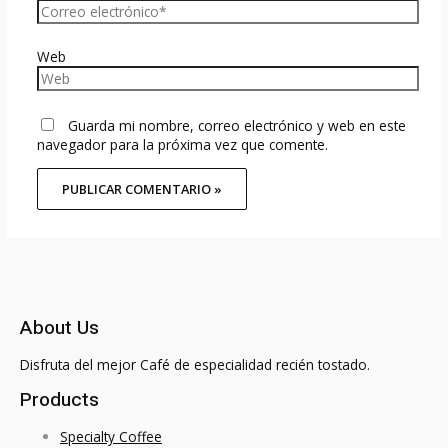
Web
Guarda mi nombre, correo electrónico y web en este
navegador para la próxima vez que comente.
About Us
Disfruta del mejor Café de especialidad recién tostado.
Products
Specialty Coffee