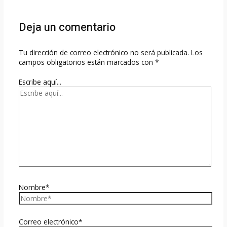
Deja un comentario
Tu dirección de correo electrónico no será publicada.
Los
campos obligatorios están marcados con
*
Escribe aquí...
Nombre*
Correo electrónico*