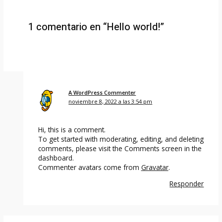
1 comentario en “Hello world!”
A WordPress Commenter
noviembre 8, 2022 a las 3:54 pm
Hi, this is a comment.
To get started with moderating, editing, and deleting
comments, please visit the Comments screen in the
dashboard.
Commenter avatars come from
Gravatar
.
Responder