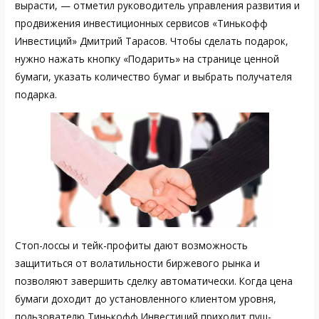
вырасти, — отметил руководитель управления развития и
продвижения инвестиционных сервисов «Тинькофф
Инвестиций» Дмитрий Тарасов. Чтобы сделать подарок,
нужно нажать кнопку «Подарить» на странице ценной
бумаги, указать количество бумаг и выбрать получателя
подарка.
Стоп-лоссы и тейк-профиты дают возможность
защититься от волатильности биржевого рынка и
позволяют завершить сделку автоматически. Когда цена
бумаги доходит до установленного клиентом уровня,
пользователю Тинькофф Инвестиций приходит пуш-