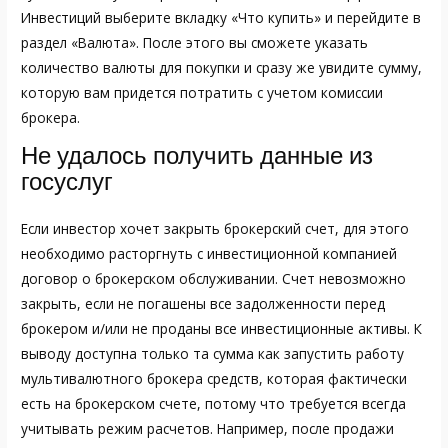
Инвестиций выберите вкладку «Что купить» и перейдите в
раздел «Валюта». После этого вы сможете указать
количество валюты для покупки и сразу же увидите сумму,
которую вам придется потратить с учетом комиссии
брокера.
Не удалось получить данные из
госуслуг
Если инвестор хочет закрыть брокерский счет, для этого
необходимо расторгнуть с инвестиционной компанией
договор о брокерском обслуживании. Счет невозможно
закрыть, если не погашены все задолженности перед
брокером и/или не проданы все инвестиционные активы. К
выводу доступна только та сумма
как запустить работу
мультивалютного брокера
средств, которая фактически
есть на брокерском счете, потому что требуется всегда
учитывать режим расчетов. Например, после продажи