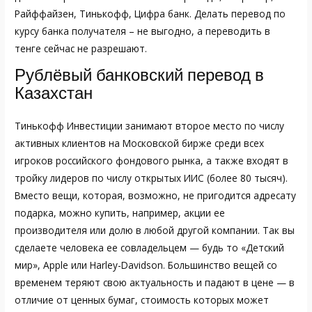
Райффайзен, Тинькофф, Цифра банк. Делать перевод по
курсу банка получателя – не выгодно, а переводить в
тенге сейчас не разрешают.
Рублёвый банковский перевод в
Казахстан
Тинькофф Инвестиции занимают второе место по числу
активных клиентов на Московской бирже среди всех
игроков российского фондового рынка, а также входят в
тройку лидеров по числу открытых ИИС (более 80 тысяч).
Вместо вещи, которая, возможно, не пригодится адресату
подарка, можно купить, например, акции ее
производителя или долю в любой другой компании. Так вы
сделаете человека ее совладельцем — будь то «Детский
мир», Apple или Harley-Davidson. Большинство вещей со
временем теряют свою актуальность и падают в цене — в
отличие от ценных бумаг, стоимость которых может