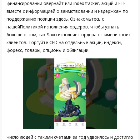
финансировании овернайт или index tracker, акций и ETF
вместе с информацией о заимствовании и издержкам по
поддержанию позиции здесь. Ознакомьтесь с
нашейПолитикой исполнения ордеров, чтобы узнать
больше о том, как Saxo исполняет ордера от имени своих
клиентов. Торгуйте CFD на отдельные акции, индексы,
форекс, товары, опционы и облигации.
Число людей с такими счетами за год удвоилось и достигло