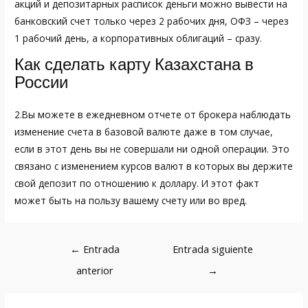
акций и депозитарных расписок деньги можно вывести на
банковский счет только через 2 рабочих дня, ОФЗ – через
1 рабочий день, а корпоративных облигаций – сразу.
Как сделать карту Казахстана в
России
2.Вы можете в ежедневном отчете от брокера наблюдать
изменение счета в базовой валюте даже в том случае,
если в этот день вы не совершали ни одной операции. Это
связано с изменением курсов валют в которых вы держите
свой депозит по отношению к доллару. И этот факт
может быть на пользу вашему счету или во вред.
Navegación
←
Entrada
Entrada siguiente
de
anterior
→
entradas