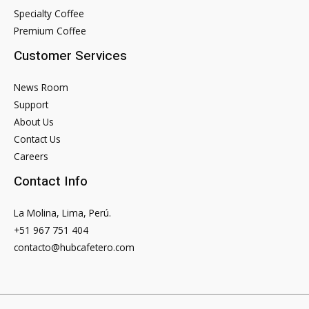
Specialty Coffee
Premium Coffee
Customer Services
News Room
Support
About Us
Contact Us
Careers
Contact Info
La Molina, Lima, Perú.
+51 967 751 404
contacto@hubcafetero.com