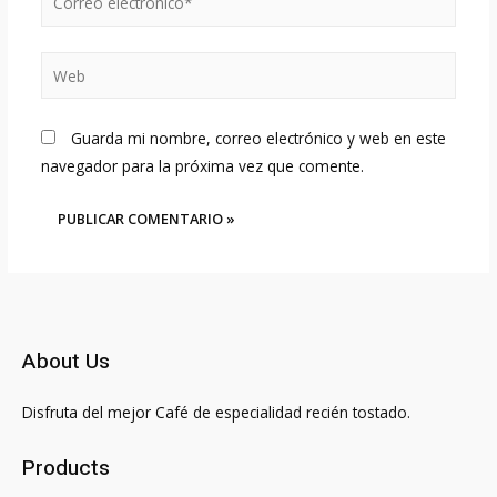
electrónico*
Web
Guarda mi nombre, correo electrónico y web en este
navegador para la próxima vez que comente.
About Us
Disfruta del mejor Café de especialidad recién tostado.
Products