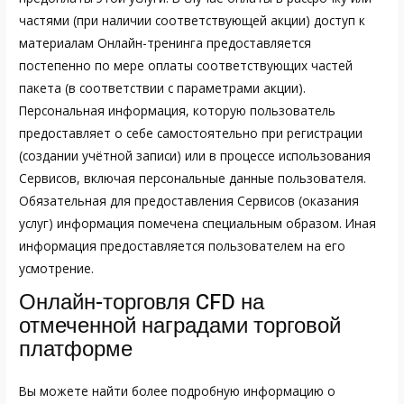
частями (при наличии соответствующей акции) доступ к
материалам Онлайн-тренинга предоставляется
постепенно по мере оплаты соответствующих частей
пакета (в соответствии с параметрами акции).
Персональная информация, которую пользователь
предоставляет о себе самостоятельно при регистрации
(создании учётной записи) или в процессе использования
Сервисов, включая персональные данные пользователя.
Обязательная для предоставления Сервисов (оказания
услуг) информация помечена специальным образом. Иная
информация предоставляется пользователем на его
усмотрение.
Онлайн-торговля CFD на
отмеченной наградами торговой
платформе
Вы можете найти более подробную информацию о