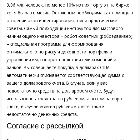
3,86 млн человек, но менее 10% из них торгуют на бирже
хотя бы раз в месяц. Остальным необходима как помощь в
освоении азов инвестирования, так и практические
советы. Самый подходящий инструктор для массового
начинающего инвестора – робот-советник (робоэдвайзер)
– специальная программа для формирования
оптимального по риску и доходности портфеля и
управления им, говорят представители компаний и
банков. Вы совершаете покупку в долларах США –
автоматически списывается соответствующая сумма с
вашего долларового счета. В случае, если у вас
недостаточно средств на долларовом счёте, будут
использованы средства на рублёвом, а потом на евро
счёте, в случае если на рублёвом счёте также
недостаточно денежных средств.
Согласие с рассылкой