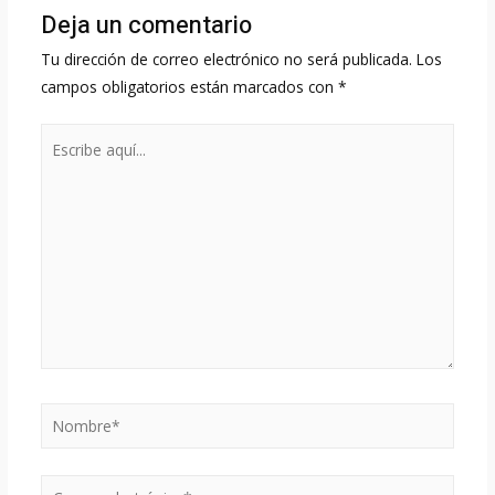
Deja un comentario
Tu dirección de correo electrónico no será publicada.
Los
campos obligatorios están marcados con
*
Escribe
aquí...
Nombre*
Correo