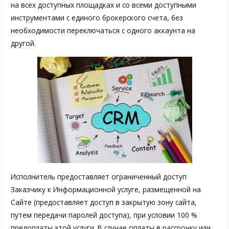
на всех доступных площадках и со всеми доступными
инструментами с единого брокерского счета, без
необходимости переключаться с одного аккаунта на
другой.
Исполнитель предоставляет ограниченный доступ
Заказчику к Информационной услуге, размещенной на
Сайте (предоставляет доступ в закрытую зону сайта,
путем передачи паролей доступа), при условии 100 %
предоплаты этой услуги. В случае оплаты в рассрочку или