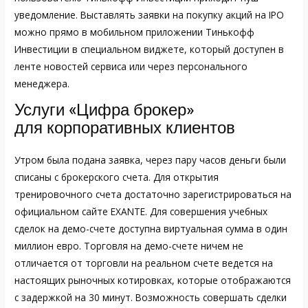
уведомление. Выставлять заявки на покупку акций на IPO
можно прямо в мобильном приложении Тинькофф
Инвестиции в специальном виджете, который доступен в
ленте новостей сервиса или через персонального
менеджера.
Услуги «Цифра брокер»
для корпоративных клиентов
Утром была подана заявка, через пару часов деньги были
списаны с брокерского счета. Для открытия
тренировочного счета достаточно зарегистрироваться на
официальном сайте EXANTE. Для совершения учебных
сделок на демо-счете доступна виртуальная сумма в один
миллион евро. Торговля на демо-счете ничем не
отличается от торговли на реальном счете ведется на
настоящих рыночных котировках, которые отображаются
с задержкой на 30 минут. Возможность совершать сделки