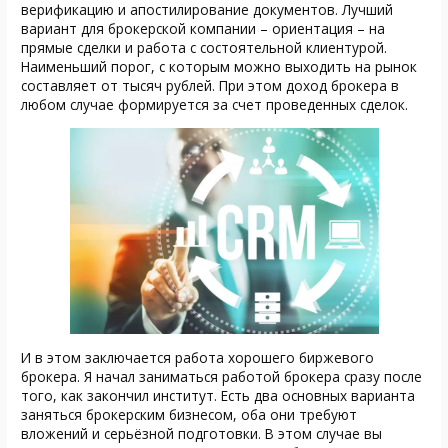
верификацию и апостилирование документов. Лучший
вариант для брокерской компании – ориентация – на
прямые сделки и работа с состоятельной клиентурой.
Наименьший порог, с которым можно выходить на рынок
составляет от тысяч рублей. При этом доход брокера в
любом случае формируется за счет проведенных сделок.
И в этом заключается работа хорошего биржевого
брокера. Я начал заниматься работой брокера сразу после
того, как закончил институт. Есть два основных варианта
заняться брокерским бизнесом, оба они требуют
вложений и серьёзной подготовки. В этом случае вы