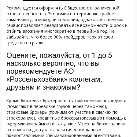
Рекомендуется оформлять Общество с ограниченной
ответственностью. Экономия на терминале крайне
заманчива для молодой компании, однако собственный
сервис позволяет реализовать все возможности b-book и
отбить вложения многократно в первый же год. Не
забывайте, что более 90% трейдеров теряют свои
средства на рынке.
Оцените, пожалуйста, от 1 до 5
насколько вероятно, что вы
порекомендуете АО
«Россельхозбанк» коллегам,
друзьям и знакомым?
Кроме биржевых брокеров есть таможенные посредники
(помогают в перевозке грузов через таможню),
страховые брокеры (принимают участие в сделках по
страхованию), кредитные брокеры (оказывают помощь в
оформлении займов) и так далее. Успех на бирже зависит
от полноты доступа к аналитическим данным,
предоставляемым специализированными агентствами.