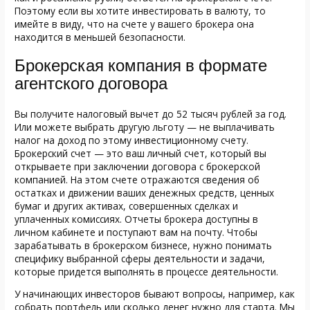
Поэтому если вы хотите инвестировать в валюту, то
имейте в виду, что на счете у вашего брокера она
находится в меньшей безопасности.
Брокерская компания в формате
агентского договора
Вы получите налоговый вычет до 52 тысяч рублей за год.
Или можете выбрать другую льготу — не выплачивать
налог на доход по этому инвестиционному счету.
Брокерский счет — это ваш личный счет, который вы
открываете при заключении договора с брокерской
компанией. На этом счете отражаются сведения об
остатках и движении ваших денежных средств, ценных
бумаг и других активах, совершенных сделках и
уплаченных комиссиях. Отчеты брокера доступны в
личном кабинете и поступают вам на почту. Чтобы
зарабатывать в брокерском бизнесе, нужно понимать
специфику выбранной сферы деятельности и задачи,
которые придется выполнять в процессе деятельности.
У начинающих инвесторов бывают вопросы, например, как
собрать портфель или сколько денег нужно для старта. Мы