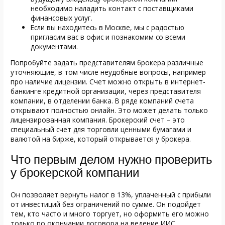
необходимо наладить контакт с поставщиками
финансовых услуг.
Если вы находитесь в Москве, мы с радостью
пригласим вас в офис и познакомим со всеми
документами.
Попробуйте задать представителям брокера различные
уточняющие, в том числе неудобные вопросы, например
про наличие лицензии. Счет можно открыть в интернет-
банкинге кредитной организации, через представителя
компании, в отделении банка. В ряде компаний счета
открывают полностью онлайн. Это может делать только
лицензированная компания. Брокерский счет – это
специальный счет для торговли ценными бумагами и
валютой на бирже, который открывается у брокера.
Что первым делом нужно проверить
у брокерской компании
Он позволяет вернуть налог в 13%, уплаченный с прибыли
от инвестиций без ограничений по сумме. Он подойдет
тем, кто часто и много торгует, но оформить его можно
только по окончании договора на ведение ИИС.