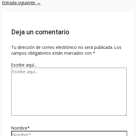
Entrada siguiente
→
Deja un comentario
Tu dirección de correo electrónico no será publicada.
Los
campos obligatorios están marcados con
*
Escribe aquí...
Nombre*