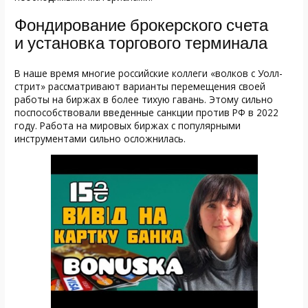
Фондирование брокерского счета
и установка торгового терминала
В наше время многие российские коллеги «волков с Уолл-
стрит» рассматривают варианты перемещения своей
работы на биржах в более тихую гавань. Этому сильно
поспособствовали введенные санкции против РФ в 2022
году. Работа на мировых биржах с популярными
инструментами сильно осложнилась.