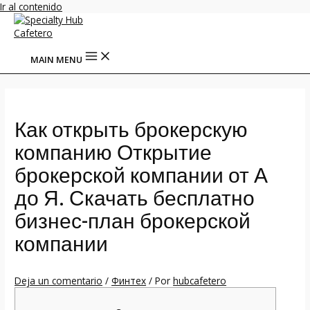
Ir al contenido
MAIN MENU
Как открыть брокерскую
компанию Открытие
брокерской компании от А
до Я. Скачать бесплатно
бизнес-план брокерской
компании
Deja un comentario
/
Финтех
/ Por
hubcafetero