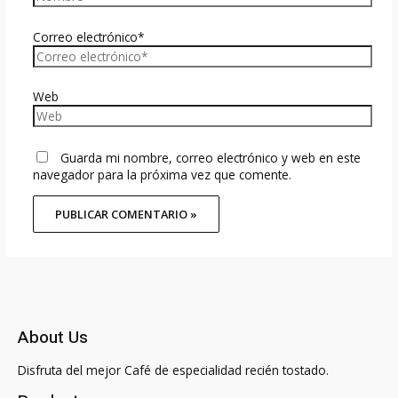
Correo electrónico*
Web
Guarda mi nombre, correo electrónico y web en este
navegador para la próxima vez que comente.
About Us
Disfruta del mejor Café de especialidad recién tostado.