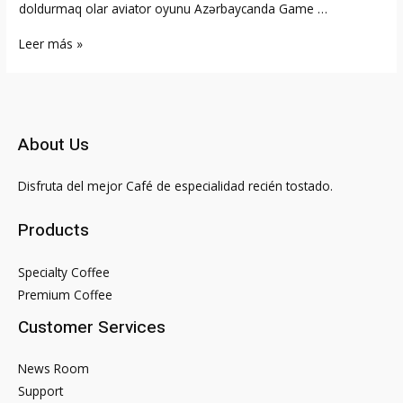
doldurmaq olar aviator oyunu Azərbaycanda Game …
oyunu
Leer más »
sındırmaq
mümkündürmü?
About Us
Disfruta del mejor Café de especialidad recién tostado.
Products
Specialty Coffee
Premium Coffee
Customer Services
News Room
Support