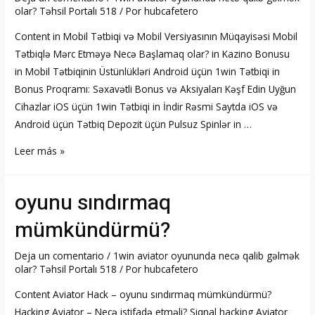
olar? Təhsil Portalı 518
/ Por
hubcafetero
Content in Mobil Tətbiqi və Mobil Versiyasının Müqayisəsi Mobil
Tətbiqlə Mərc Etməyə Necə Başlamaq olar? in Kazino Bonusu
in Mobil Tətbiqinin Üstünlükləri Android üçün 1win Tətbiqi in
Bonus Proqramı: Səxavətli Bonus və Aksiyaları Kəşf Edin Uyğun
Cihazlar iOS üçün 1win Tətbiqi in İndir Rəsmi Saytda iOS və
Android üçün Tətbiq Depozit üçün Pulsuz Spinlər in …
Leer más »
oyunu sındırmaq
mümkündürmü?
Deja un comentario
/
1win aviator oyununda necə qalib gəlmək
olar? Təhsil Portalı 518
/ Por
hubcafetero
Content Aviator Hack – oyunu sındırmaq mümkündürmü?
Hacking Aviator – Necə istifadə etməli? Siqnal hacking Aviator