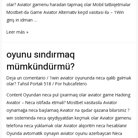
olar? Aviator gamenu haradan tapmaq olar Mobil tətbiqetmələr
Mostbet-də Game Aviator Alternativ keçid vasitəsi ilə – 1Win
giriş in idman …
rəsmi
Leer más »
saytı
AVIATOR,
oyunu sındırmaq
strategiya
mümkündürmü?
Deja un comentario
/
1win aviator oyununda necə qalib gəlmək
olar? Təhsil Portalı 518
/ Por
hubcafetero
Content Oyundan necə pul çıxarmaq olar aviator game Hacking
Aviator – Necə istifadə etməli? Mostbet vasitəsilə Aviator
oynamağa necə başlamaq Aviator nə qədər qazana bilərsiniz ?
win sistemində necə qeydiyyatdan keçmək olar Aviator gamenu
telefona necə yükləmək olar Aviator alqoritm necə hesablanır
Oyunda avtomatik oynayın aviator oyunu azerbaycan Necə